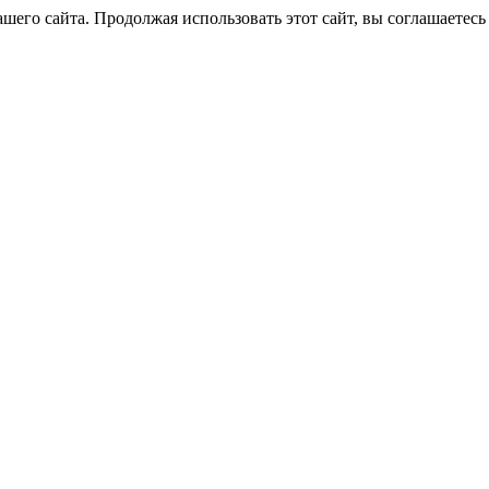
его сайта. Продолжая использовать этот сайт, вы соглашаетесь