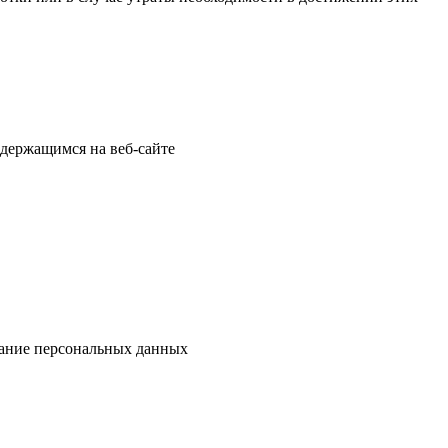
одержащимся на веб-сайте
ивание персональных данных