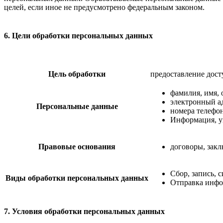
целей, если иное не предусмотрено федеральным законом.
6. Цели обработки персональных данных
Цель обработки
предоставление дост
фамилия, имя, 
электронный а
Персональные данные
номера телефо
Информация, у
Правовые основания
договоры, зак
Сбор, запись, 
Виды обработки персональных данных
Отправка инфо
7. Условия обработки персональных данных