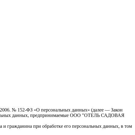
7.2006. № 152-ФЗ «О персональных данных» (далее — Закон
нальных данных, предпринимаемые
ООО "ОТЕЛЬ САДОВАЯ
а и гражданина при обработке его персональных данных, в том