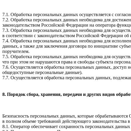
7.1. Обработка персональных данных осуществляется с соглас
7.2. Обработка персональных данных необходима для достиже
законодательством Российской Федерации на оператора функци
7.3. Обработка персональных данных необходима для осуществ
в соответствии с законодательством Российской Федерации об
7.4. Обработка персональных данных необходима для исполнен
данных, а также для заключения договора по инициативе субъ
поручителем.
7.5. Обработка персональных данных необходима для осуществ
что при этом не нарушаются права и свободы субъекта персон
7.6. Осуществляется обработка персональных данных, доступ 
общедоступные персональные данные).
7.7. Осуществляется обработка персональных данных, подлеж
8. Порядок сбора, хранения, передачи и других видов обра
Безопасность персональных данных, которые обрабатываются 
в полном объеме требований действующего законодательства в
8.1. Оператор обеспечивает сохранность персональных данн