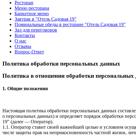
Ресторан
Меню ресторана
Банкетное меню
Завтрак в "Отель Садовая 19"
Поминальные обеды в ресторане "Отель Садовая 19"
Зал для переговоров
Контакты
О нас
Отзывы
Вопрос-Ответ
Политика обработки персональных данных
Политика в отношении обработки персональных
1. Общие положения
Настоящая политика обработки персональных данных составлен
о персональных данных) и определяет порядок обработки пе
19"
(далее — Оператор).
1.1. Оператор ставит своей важнейшей целью и условием осуще
числе защиты прав на неприкосновенность частной жизни, лич