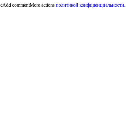
 cAdd commentMore actions
политикой конфиденциальности.